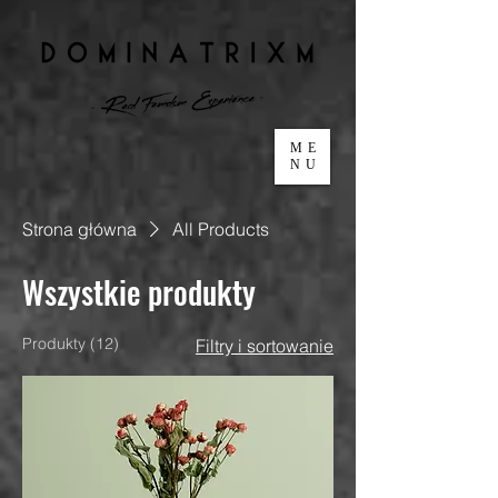
ME
NU
Strona główna
All Products
Wszystkie produkty
Produkty (12)
Filtry i sortowanie